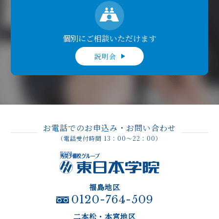
個別にご相談いただけます
説明会
お電話でのお申込み・お問い合わせ
（電話受付時間 13：00～22：00）
福島地区
0120-764-509
二本松・本宮地区