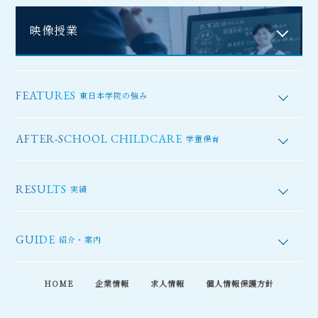
映像授業
FEATURES
東日本学院の強み
AFTER-SCHOOL CHILDCARE
学童保育
RESULTS
実績
GUIDE
紹介・案内
HOME
企業情報
求人情報
個人情報保護方針