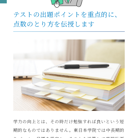
テストの出題ポイントを重点的に、
点数のとり方を伝授します
学力の向上とは、その時だけ勉強すれば良いという短
期的なものではありません。東日本学院では中長期的