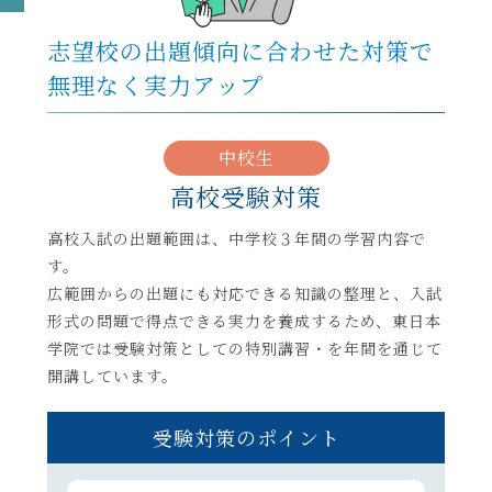
志望校の出題傾向に合わせた対策で
無理なく実力アップ
中校生
高校受験対策
高校入試の出題範囲は、中学校３年間の学習内容で
す。
広範囲からの出題にも対応できる知識の整理と、入試
形式の問題で得点できる実力を養成するため、東日本
学院では受験対策としての特別講習・を年間を通じて
開講しています。
受験対策のポイント