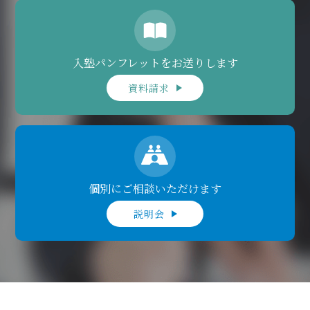
入塾パンフレットをお送りします
資料請求
個別にご相談いただけます
説明会