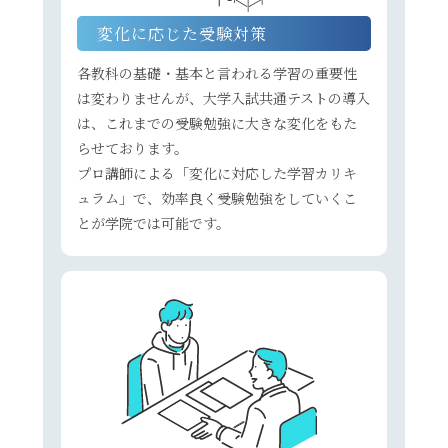
変化に応じた受験対策
各教科の基礎・基本と言われる学習の重要性
は変わりませんが、大学入試共通テストの導入
は、これまでの受験勉強に大きな変化をもた
らせております。
プロ講師による「変化に対応した学習カリキ
ュラム」で、効率良く受験勉強をしていくこ
とが学院では可能です。