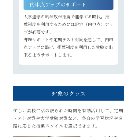
内申点アップのサポート
大学進学の約半数が推薦で進学する時代。推
薦制度を利用するためには評定（内申点）アッ
プが必要です。
課題サポートや定期テスト対策を通して、内申
点アップに繋げ、推薦制度を利用した受験が出
来るようサポートします。
対象のクラス
忙しい高校生活の限られた時間を有効活用して、定期
テスト対策や大学受験対策など、各自の学習状況や進
路に応じた授業スタイルを選択できます。