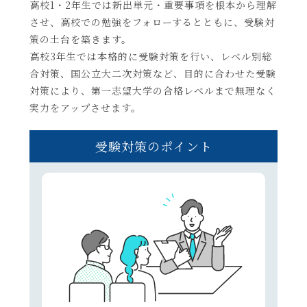
高校1・2年生では新出単元・重要事項を根本から理解
させ、高校での勉強をフォローするとともに、受験対
策の土台を築きます。
高校3年生では本格的に受験対策を行い、レベル別総
合対策、国公立大二次対策など、目的に合わせた受験
対策により、第一志望大学の合格レベルまで無理なく
実力をアップさせます。
受験対策のポイント