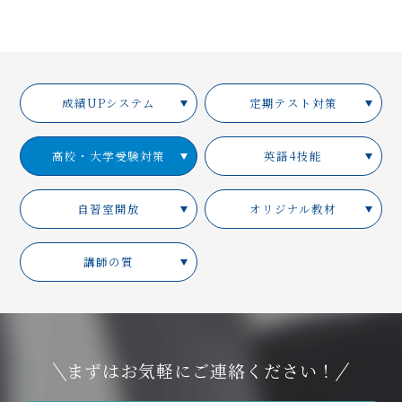
成績UPシステム
定期テスト対策
高校・大学受験対策
英語4技能
自習室開放
オリジナル教材
講師の質
まずはお気軽にご連絡ください！