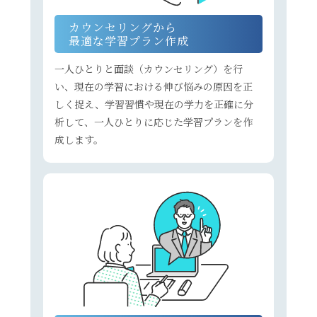
カウンセリングから
最適な学習プラン作成
一人ひとりと面談（カウンセリング）を行
い、現在の学習における伸び悩みの原因を正
しく捉え、学習習慣や現在の学力を正確に分
析して、一人ひとりに応じた学習プランを作
成します。