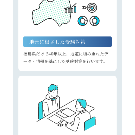
地元に根ざした受験対策
福島県だけで40年以上、
地道に積み重ねたデ
ータ・情報を基にした受験対策を行います。