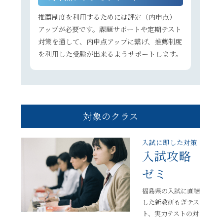
推薦制度を利用するためには評定（内申点）
アップが必要です。課題サポートや定期テスト
対策を通して、内申点アップに繋げ、推薦制度
を利用した受験が出来るようサポートします。
対象のクラス
入試に即した対策
入試攻略
ゼミ
福島県の入試に直結
した新教研もぎテス
ト、実力テストの対