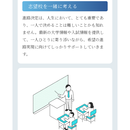
志望校を一緒に考える
進路決定は、人生において、とても重要であ
り、一人で決めることは難しいことかも知れ
ません。最新の大学情報や入試情報を提供し
て、一人ひとりに寄り添いながら、希望の進
路実現に向けてしっかりサポートしていきま
す。