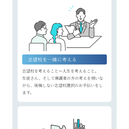
志望校を一緒に考える
志望校を考えること＝人生を考えること。
生徒さん、そして保護者の方の考えを伺いな
がら、後悔しない志望校選択のお手伝いをし
ます。