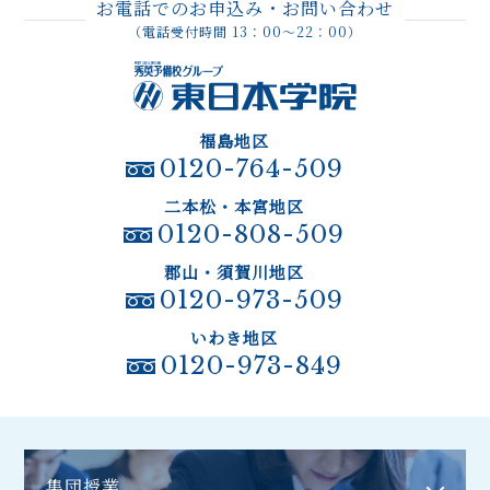
お電話でのお申込み・お問い合わせ
（電話受付時間 13：00～22：00）
福島地区
0120-764-509
二本松・本宮地区
0120-808-509
郡山・須賀川地区
0120-973-509
いわき地区
0120-973-849
集団授業