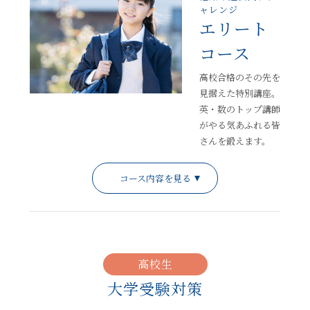
ャレンジ
エリート
コース
高校合格のその先を
見据えた特別講座。
英・数のトップ講師
がやる気あふれる皆
さんを鍛えます。
コース内容を見る
高校生
大学受験対策