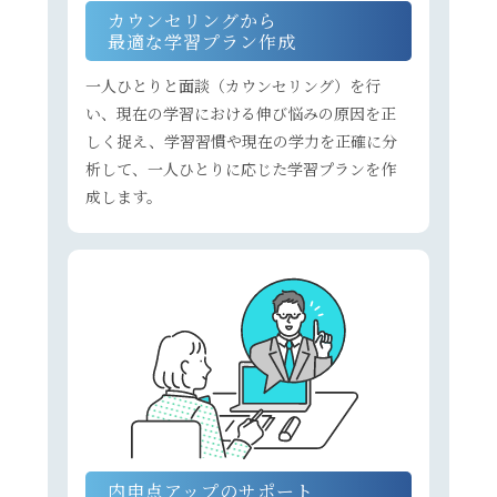
カウンセリングから
最適な学習プラン作成
一人ひとりと面談（カウンセリング）を行
い、現在の学習における伸び悩みの原因を正
しく捉え、学習習慣や現在の学力を正確に分
析して、一人ひとりに応じた学習プランを作
成します。
内申点アップのサポート