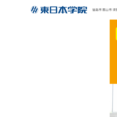
福島市 郡山市 須