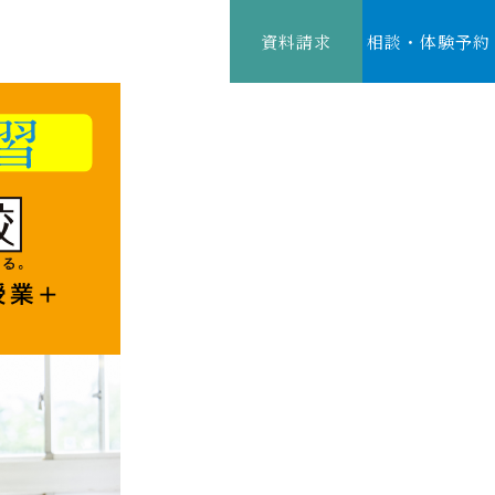
資料請求
相談・体験予約