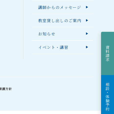
講師からのメッセージ
教室貸し出しのご案内
お知らせ
イベント・講習
資料請求
相談・体験予約
保護方針