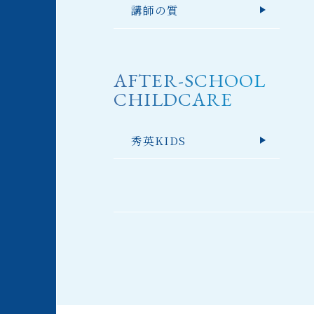
講師の質
AFTER-SCHOOL
CHILDCARE
秀英KIDS