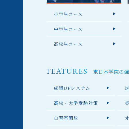
小学生コース
中学生コース
高校生コース
FEATURES
東日本学院の
成績UPシステム
高校・大学受験対策
自習室開放