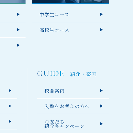
中学生コース
高校生コース
GUIDE
紹介・案内
校舎案内
入塾をお考えの方へ
お友だち
紹介キャンペーン