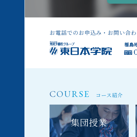
お電話でのお申込み・お問い合わ
福島
COURSE
コース紹介
集団授業