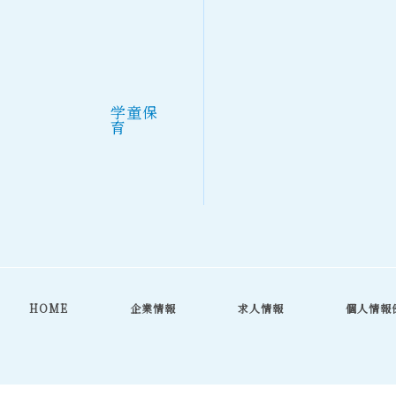
学童保
育
HOME
企業情報
求人情報
個人情報